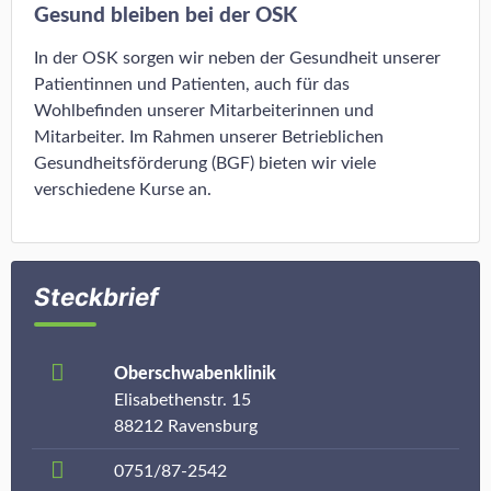
Gesund bleiben bei der OSK
In der OSK sorgen wir neben der Gesundheit unserer
Patientinnen und Patienten, auch für das
Wohlbefinden unserer Mitarbeiterinnen und
Mitarbeiter. Im Rahmen unserer Betrieblichen
Gesundheitsförderung (BGF) bieten wir viele
verschiedene Kurse an.
Steckbrief
Oberschwabenklinik
Elisabethenstr. 15
88212 Ravensburg
0751/87-2542