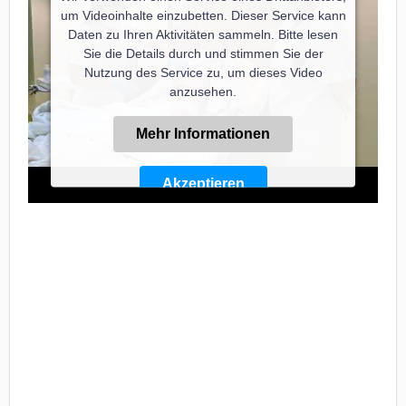
um Videoinhalte einzubetten. Dieser Service kann
Daten zu Ihren Aktivitäten sammeln. Bitte lesen
Sie die Details durch und stimmen Sie der
Nutzung des Service zu, um dieses Video
anzusehen.
Mehr Informationen
Akzeptieren
Powered by
Usercentrics Consent Management
Platform