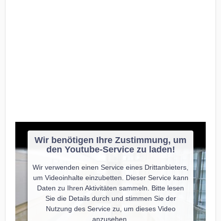
Wir benötigen Ihre Zustimmung, um
den Youtube-Service zu laden!
Wir verwenden einen Service eines Drittanbieters,
um Videoinhalte einzubetten. Dieser Service kann
Daten zu Ihren Aktivitäten sammeln. Bitte lesen
Sie die Details durch und stimmen Sie der
Nutzung des Service zu, um dieses Video
anzusehen.