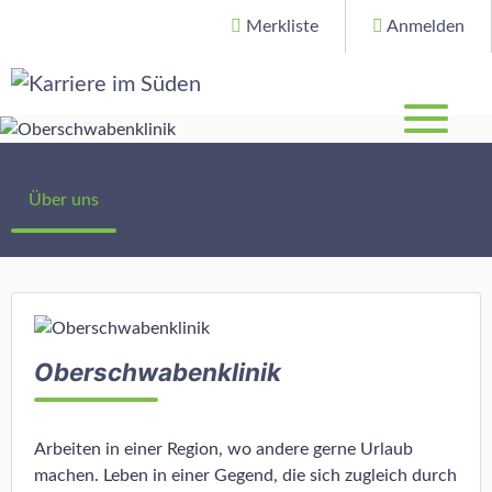
Merkliste
Anmelden
Über uns
Oberschwabenklinik
Arbeiten in einer Region, wo andere gerne Urlaub
machen. Leben in einer Gegend, die sich zugleich durch