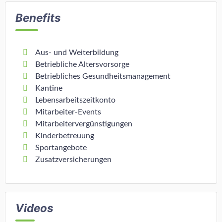
Benefits
Aus- und Weiterbildung
Betriebliche Altersvorsorge
Betriebliches Gesundheitsmanagement
Kantine
Lebensarbeitszeitkonto
Mitarbeiter-Events
Mitarbeitervergünstigungen
Kinderbetreuung
Sportangebote
Zusatzversicherungen
Videos