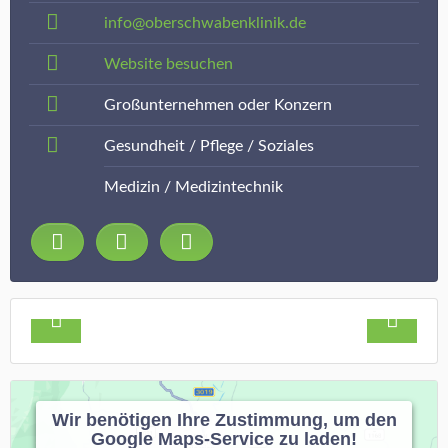
info@oberschwabenklinik.de
Website besuchen
Großunternehmen oder Konzern
Gesundheit / Pflege / Soziales
Medizin / Medizintechnik
Wir benötigen Ihre Zustimmung, um den
Google Maps-Service zu laden!