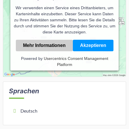
Wir verwenden einen Service eines Drittanbieters, um
Karteninhalte einzubetten. Dieser Service kann Daten
zu Ihren Aktivitäten sammeln. Bitte lesen Sie die Details
durch und stimmen Sie der Nutzung des Service zu, um
diese Karte anzuzeigen.
Mehr Informationen
Akzeptieren
Powered by
Usercentrics Consent Management
Platform
Sprachen
Deutsch