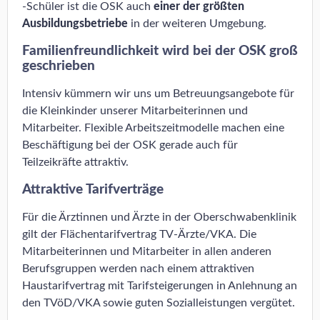
-Schüler ist die OSK auch
einer der größten
Ausbildungsbetriebe
in der weiteren Umgebung.
Familienfreundlichkeit wird bei der OSK groß
geschrieben
Intensiv kümmern wir uns um Betreuungsangebote für
die Kleinkinder unserer Mitarbeiterinnen und
Mitarbeiter. Flexible Arbeitszeitmodelle machen eine
Beschäftigung bei der OSK gerade auch für
Teilzeikräfte attraktiv.
Attraktive Tarifverträge
Für die Ärztinnen und Ärzte in der Oberschwabenklinik
gilt der Flächentarifvertrag TV-Ärzte/VKA. Die
Mitarbeiterinnen und Mitarbeiter in allen anderen
Berufsgruppen werden nach einem attraktiven
Haustarifvertrag mit Tarifsteigerungen in Anlehnung an
den TVöD/VKA sowie guten Sozialleistungen vergütet.