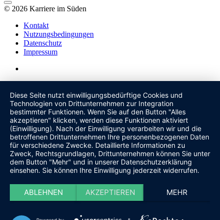
© 2026 Karriere im Süden
Kontakt
Nutzungsbedingungen
Datenschutz
Impressum
Diese Seite nutzt einwilligungsbedürftige Cookies und
Technologien von Drittunternehmen zur Integration
bestimmter Funktionen. Wenn Sie auf den Button "Alles
akzeptieren" klicken, werden diese Funktionen aktiviert
(Einwilligung). Nach der Einwilligung verarbeiten wir und die
betroffenen Drittunternehmen Ihre personenbezogenen Daten
für verschiedene Zwecke. Detaillierte Informationen zu
Zweck, Rechtsgrundlagen, Drittunternehmen können Sie unter
dem Button "Mehr" und in unserer Datenschutzerklärung
einsehen. Sie können Ihre Einwilligung jederzeit widerrufen.
ABLEHNEN
AKZEPTIEREN
MEHR
Powered by
&