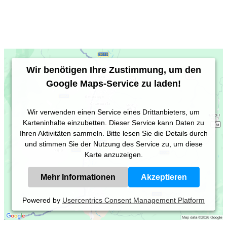
Wir benötigen Ihre Zustimmung, um den
Google Maps-Service zu laden!
Wir verwenden einen Service eines Drittanbieters, um
Karteninhalte einzubetten. Dieser Service kann Daten zu
Ihren Aktivitäten sammeln. Bitte lesen Sie die Details durch
und stimmen Sie der Nutzung des Service zu, um diese
Karte anzuzeigen.
Mehr Informationen
Akzeptieren
Powered by
Usercentrics Consent Management Platform