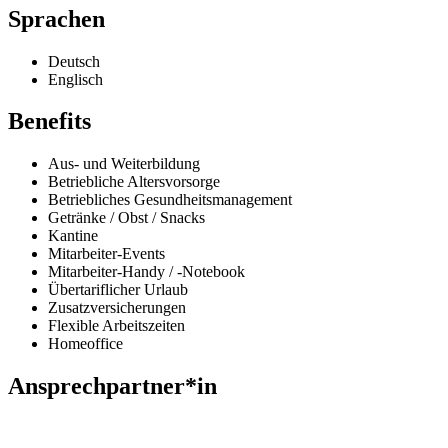
Sprachen
Deutsch
Englisch
Benefits
Aus- und Weiterbildung
Betriebliche Altersvorsorge
Betriebliches Gesundheitsmanagement
Getränke / Obst / Snacks
Kantine
Mitarbeiter-Events
Mitarbeiter-Handy / -Notebook
Übertariflicher Urlaub
Zusatzversicherungen
Flexible Arbeitszeiten
Homeoffice
Ansprechpartner*in