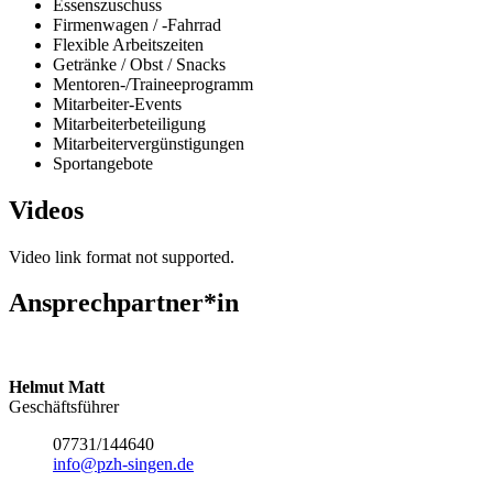
Essenszuschuss
Firmenwagen / -Fahrrad
Flexible Arbeitszeiten
Getränke / Obst / Snacks
Mentoren-/Traineeprogramm
Mitarbeiter-Events
Mitarbeiterbeteiligung
Mitarbeitervergünstigungen
Sportangebote
Videos
Video link format not supported.
Ansprechpartner*in
Helmut Matt
Geschäftsführer
07731/144640
info@pzh-singen.de