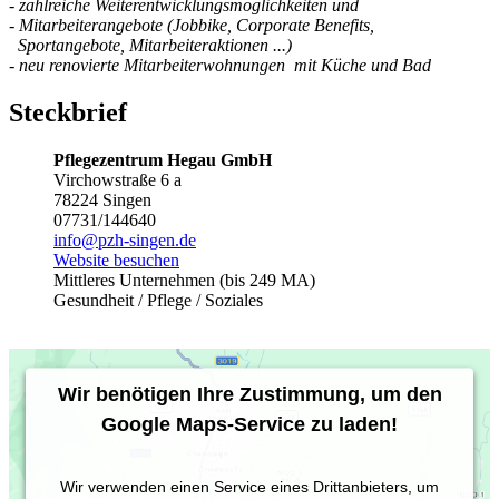
- zahlreiche Weiterentwicklungsmöglichkeiten und
- Mitarbeiterangebote (Jobbike, Corporate Benefits,
Sportangebote, Mitarbeiteraktionen ...)
- neu renovierte Mitarbeiterwohnungen mit Küche und Bad
Steckbrief
Pflegezentrum Hegau GmbH
Virchowstraße 6 a
78224 Singen
07731/144640
info@pzh-singen.de
Website besuchen
Mittleres Unternehmen (bis 249 MA)
Gesundheit / Pflege / Soziales
Wir benötigen Ihre Zustimmung, um den
Google Maps-Service zu laden!
Wir verwenden einen Service eines Drittanbieters, um