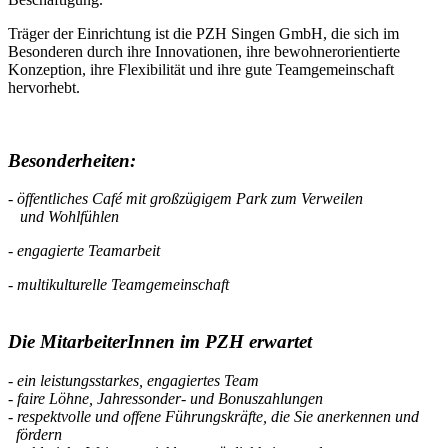
Träger der Einrichtung ist die PZH Singen GmbH, die sich im
Besonderen durch ihre Innovationen, ihre bewohnerorientierte
Konzeption, ihre Flexibilität und ihre gute Teamgemeinschaft
hervorhebt.
Besonderheiten:
- öffentliches Café mit großzügigem Park zum Verweilen
und Wohlfühlen
- engagierte Teamarbeit
- multikulturelle Teamgemeinschaft
Die MitarbeiterInnen im PZH erwartet
- ein leistungsstarkes, engagiertes Team
- faire Löhne, Jahressonder- und Bonuszahlungen
- respektvolle und offene Führungskräfte, die Sie anerkennen und
fördern