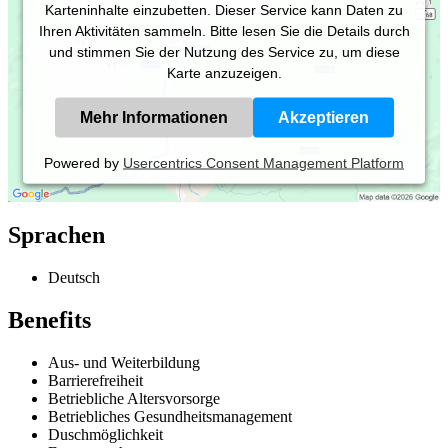
Karteninhalte einzubetten. Dieser Service kann Daten zu
Ihren Aktivitäten sammeln. Bitte lesen Sie die Details durch
und stimmen Sie der Nutzung des Service zu, um diese
Karte anzuzeigen.
Mehr Informationen
Akzeptieren
Powered by
Usercentrics Consent Management Platform
Sprachen
Deutsch
Benefits
Aus- und Weiterbildung
Barrierefreiheit
Betriebliche Altersvorsorge
Betriebliches Gesundheitsmanagement
Duschmöglichkeit