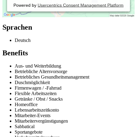
Powered by
Usercentrics Consent Management Platform
Sprachen
Deutsch
Benefits
Aus- und Weiterbildung
Betriebliche Altersvorsorge
Betriebliches Gesundheitsmanagement
Duschmöglichkeit
Firmenwagen / -Fahrrad
Flexible Arbeitszeiten
Getränke / Obst / Snacks
Homeoffice
Lebensarbeitszeitkonto
Mitarbeiter-Events
Mitarbeitervergünstigungen
Sabbatical
Sportangebote