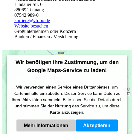
Lindauer Str. 6
88069 Tettnang
07542 989-0
karriere@vb-bo.de
Website besuchen
Großunternehmen oder Konzern
Banken / Finanzen / Versicherung
Wir benötigen Ihre Zustimmung, um den
Google Maps-Service zu laden!
Wir verwenden einen Service eines Drittanbieters, um
Karteninhalte einzubetten. Dieser Service kann Daten zu
Ihren Aktivitäten sammeln. Bitte lesen Sie die Details durch
und stimmen Sie der Nutzung des Service zu, um diese
Karte anzuzeigen.
Mehr Informationen
Akzeptieren