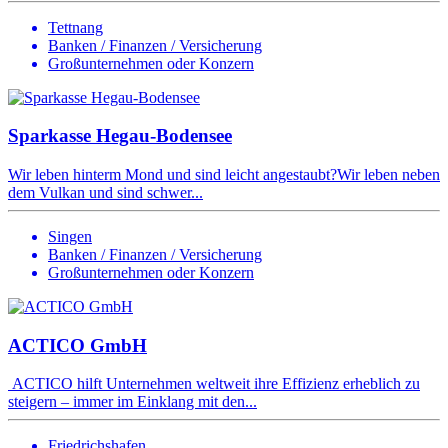
Tettnang
Banken / Finanzen / Versicherung
Großunternehmen oder Konzern
Sparkasse Hegau-Bodensee
Wir leben hinterm Mond und sind leicht angestaubt?Wir leben neben
dem Vulkan und sind schwer...
Singen
Banken / Finanzen / Versicherung
Großunternehmen oder Konzern
ACTICO GmbH
ACTICO hilft Unternehmen weltweit ihre Effizienz erheblich zu
steigern – immer im Einklang mit den...
Friedrichshafen