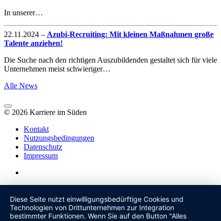
In unserer…
22.11.2024
–
Azubi-Recruiting: Mit kleinen Maßnahmen große
Talente anziehen!
Die Suche nach den richtigen Auszubildenden gestaltet sich für viele
Unternehmen meist schwieriger…
Alle News
© 2026 Karriere im Süden
Kontakt
Nutzungsbedingungen
Datenschutz
Impressum
Diese Seite nutzt einwilligungsbedürftige Cookies und
Technologien von Drittunternehmen zur Integration
bestimmter Funktionen. Wenn Sie auf den Button "Alles