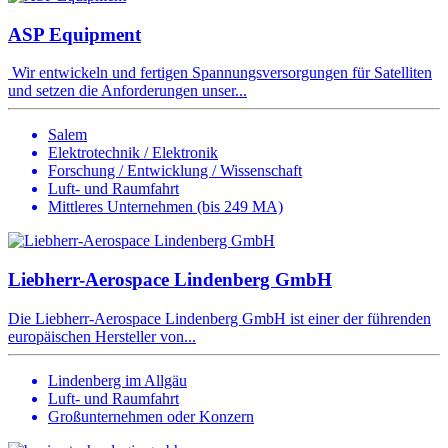
ASP Equipment
Wir entwickeln und fertigen Spannungsversorgungen für Satelliten
und setzen die Anforderungen unser...
Salem
Elektrotechnik / Elektronik
Forschung / Entwicklung / Wissenschaft
Luft- und Raumfahrt
Mittleres Unternehmen (bis 249 MA)
Liebherr-Aerospace Lindenberg GmbH
Die Liebherr-Aerospace Lindenberg GmbH ist einer der führenden
europäischen Hersteller von...
Lindenberg im Allgäu
Luft- und Raumfahrt
Großunternehmen oder Konzern