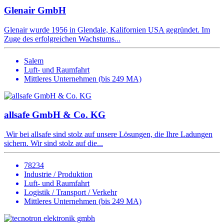
Glenair GmbH
Glenair wurde 1956 in Glendale, Kalifornien USA gegründet. Im
Zuge des erfolgreichen Wachstums...
Salem
Luft- und Raumfahrt
Mittleres Unternehmen (bis 249 MA)
allsafe GmbH & Co. KG
Wir bei allsafe sind stolz auf unsere Lösungen, die Ihre Ladungen
sichern. Wir sind stolz auf die...
78234
Industrie / Produktion
Luft- und Raumfahrt
Logistik / Transport / Verkehr
Mittleres Unternehmen (bis 249 MA)