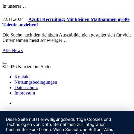
In unserer…
22.11.2024
–
Azubi-Recruiting: Mit kleinen Maßnahmen große
Talente anziehen!
Die Suche nach den richtigen Auszubildenden gestaltet sich für viele
Unternehmen meist schwieriger…
Alle News
© 2026 Karriere im Süden
Kontakt
Nutzungsbedingungen
Datenschutz
Impressum
Diese Seite nutzt einwilligungsbedürftige Cookies und
Technologien von Drittunternehmen zur Integration
bestimmter Funktionen. Wenn Sie auf den Button "Alles