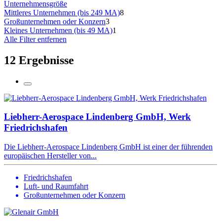
Unternehmensgröße
Mittleres Unternehmen (bis 249 MA)
8
Großunternehmen oder Konzern
3
Kleines Unternehmen (bis 49 MA)
1
Alle Filter entfernen
12 Ergebnisse
Liebherr-Aerospace Lindenberg GmbH, Werk
Friedrichshafen
Die Liebherr-Aerospace Lindenberg GmbH ist einer der führenden
europäischen Hersteller von...
Friedrichshafen
Luft- und Raumfahrt
Großunternehmen oder Konzern