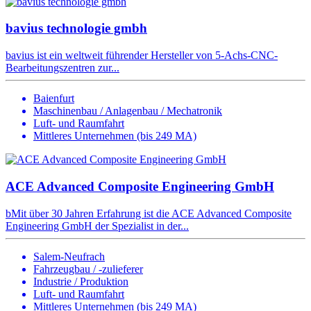
bavius technologie gmbh
bavius ist ein weltweit führender Hersteller von 5-Achs-CNC-
Bearbeitungszentren zur...
Baienfurt
Maschinenbau / Anlagenbau / Mechatronik
Luft- und Raumfahrt
Mittleres Unternehmen (bis 249 MA)
ACE Advanced Composite Engineering GmbH
bMit über 30 Jahren Erfahrung ist die ACE Advanced Composite
Engineering GmbH der Spezialist in der...
Salem-Neufrach
Fahrzeugbau / -zulieferer
Industrie / Produktion
Luft- und Raumfahrt
Mittleres Unternehmen (bis 249 MA)